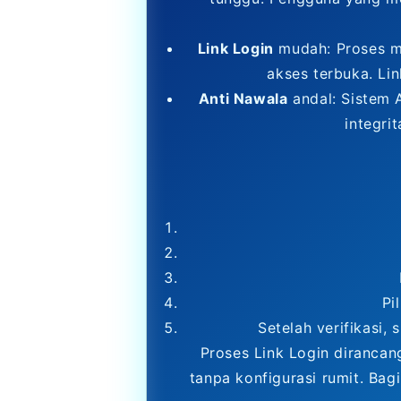
Link Login
mudah: Proses m
akses terbuka. Li
Anti Nawala
andal: Sistem 
integri
Pi
Setelah verifikasi
Proses Link Login dirancan
tanpa konfigurasi rumit. Ba