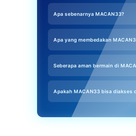
Apa sebenarnya MACAN33?
Apa yang membedakan MACAN33 d
Seberapa aman bermain di MAC
Apakah MACAN33 bisa diakses d