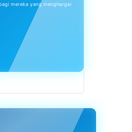
 bagi mereka yang menghargai