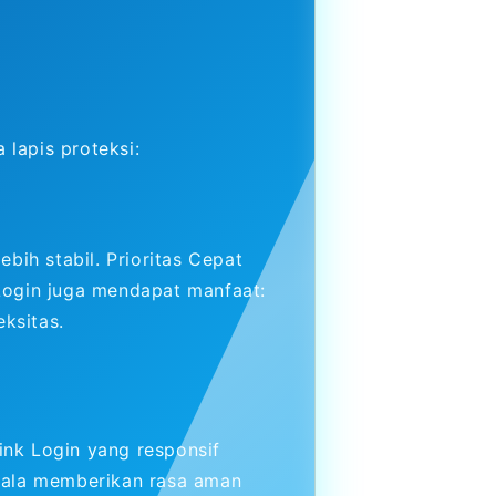
lapis proteksi:
ebih stabil. Prioritas Cepat
 Login juga mendapat manfaat:
ksitas.
Link Login yang responsif
wala memberikan rasa aman