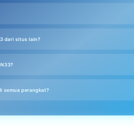
ari situs lain?
AN33?
i semua perangkat?